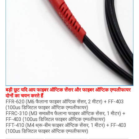
बड़ी छूट यदि आप फाइबर ऑप्टिक सेंसर और फाइबर ऑप्टिक एम्पलीफायर
दोनों का चयन करते हैं
FFR-620 (M6 फैलाना फाइबर ऑप्टिक सेंसर, 2 मीटर) + FF-403
(100us डिजिटल फाइबर ऑप्टिक एम्पलीफायर)
FFRC-310 (M3 समाक्षीय फैलाना फाइबर ऑप्टिक सेंसर, 1 मीटर) +
FF-403 (100us डिजिटल फाइबर ऑप्टिक एम्पलीफायर)
FFT-410 (M4 थ्रू-बीम फाइबर ऑप्टिक सेंसर, 1 मीटर) + FF-403
(100us डिजिटल फाइबर ऑप्टिक एम्पलीफायर)