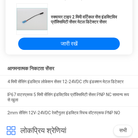
स्क्वायर टाइप 2 मिमी वर्टिकल सेंस इंडक्टिविव
प्रॉक्सिमिटी सेंसर मेटल डिटेक्टर सेंसर
जारी रखें
आगमनात्मक निकटता सेंसर
4 मिमी सेंसिंग इंडक्टिव लोकेशन सेंसर 12-24VDC टॉप इंडक्शन मेटल डिटेक्टर
IP67 वाटरप्रूफ 5 मिमी सेंसिंग इंडक्टिविव प्रॉक्सिमिटी सेंसर PNP NC सामान्य रूप
से खुला
2mm सेंसिंग 12V-24VDC रेक्टैंगुलर इंडक्टिव स्विच वॉटरप्रूफ PNP NO
लोकप्रिय श्रेणियां
सभी