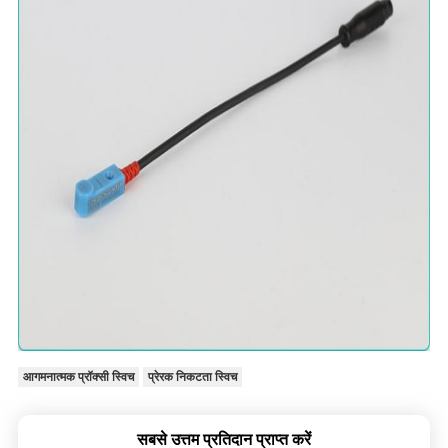
आगमनात्मक प्रॉक्सी स्विच
प्रेरक निकटता स्विच
सबसे उत्तम प्रतिदान प्राप्त करें