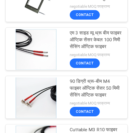
सेंसर
negotiable MOQ:परक्राम्य
साइटमैप
CONTACT
PRIVACY
एम 3 साइड व्यू थ्रू बीम फाइबर
ऑप्टिक सेंसर केबल 100 मिमी
POLICY
सेंसिंग ऑप्टिक फाइबर
negotiable MOQ:परक्राम्य
CONTACT
90 डिग्री थ्रू-बीम M4
फाइबर ऑप्टिक सेंसर 50 मिमी
सेंसिंग ऑप्टिक फाइबर
negotiable MOQ:परक्राम्य
CONTACT
Cuttable M3 R10 फाइबर