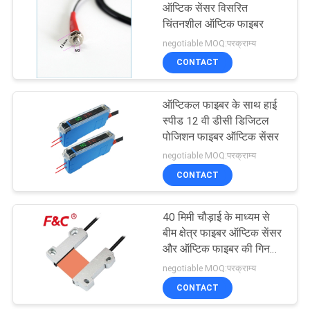
ऑप्टिक सेंसर विसरित
चिंतनशील ऑप्टिक फाइबर
negotiable MOQ:परक्राम्य
CONTACT
ऑप्टिकल फाइबर के साथ हाई
स्पीड 12 वी डीसी डिजिटल
पोजिशन फाइबर ऑप्टिक सेंसर
negotiable MOQ:परक्राम्य
CONTACT
40 मिमी चौड़ाई के माध्यम से
बीम क्षेत्र फाइबर ऑप्टिक सेंसर
और ऑप्टिक फाइबर की गिनती
के लिए गोलियां
negotiable MOQ:परक्राम्य
CONTACT