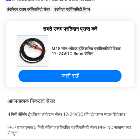
इंडक्टिव टाइप प्रॉक्सिमिटी सेंसर
इंडक्टिव प्रॉक्सिमिटी स्विच
सबसे उत्तम प्रतिदान प्राप्त करें
M18 नॉन-शील्ड इंडिकटिव प्रॉक्सिमिटी स्विच
12-24VDC 8mm सेंसिंग
जारी रखें
आगमनात्मक निकटता सेंसर
4 मिमी सेंसिंग इंडक्टिव लोकेशन सेंसर 12-24VDC टॉप इंडक्शन मेटल डिटेक्टर
IP67 वाटरप्रूफ 5 मिमी सेंसिंग इंडक्टिविव प्रॉक्सिमिटी सेंसर PNP NC सामान्य रूप
से खुला