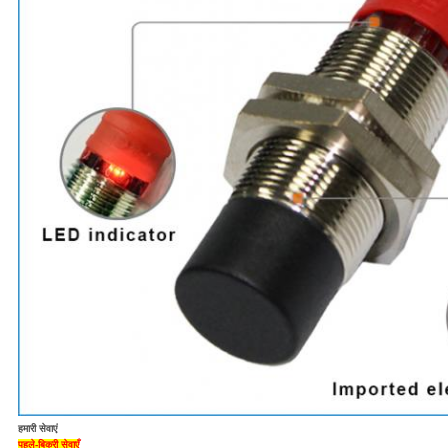
हमारी सेवाएं
पहले-बिक्री सेवाएँ