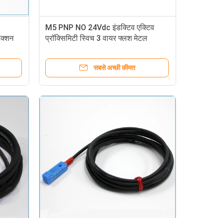
M5 PNP NO 24Vdc इंडक्टिव एक्टिव
ेक्शन
प्रॉक्सिमिटी स्विच 3 वायर फ्लश मेटल
डिटेक्शन
सबसे अच्छी कीमत