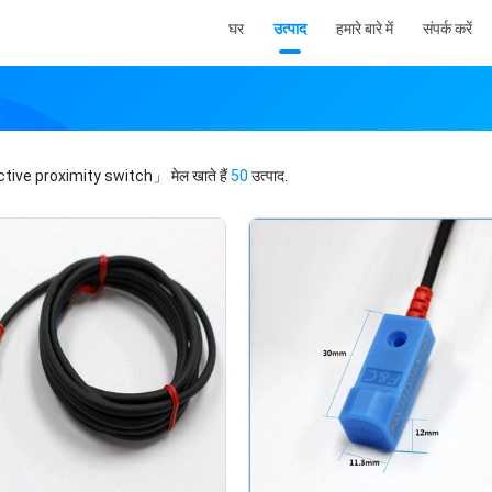
घर
उत्पाद
हमारे बारे में
संपर्क करें
tive proximity switch」
मेल खाते हैं
50
उत्पाद.