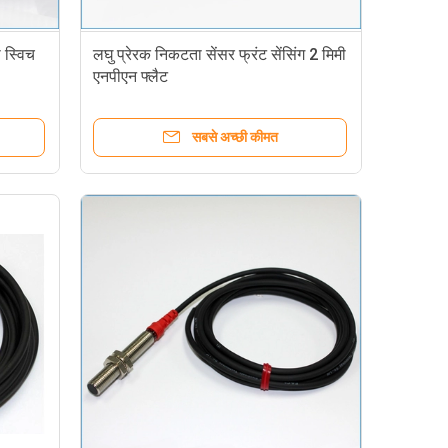
 स्विच
लघु प्रेरक निकटता सेंसर फ्रंट सेंसिंग 2 मिमी
एनपीएन फ्लैट
सबसे अच्छी कीमत