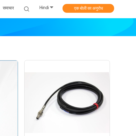
Hindi
समाचार
एक बोली का अनुरोध