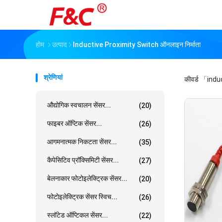
होम
उत्पाद
Inductive Proximity Switch ऑनलाइन निर्माता
श्रेणियां
कीवर्ड
「induc
औद्योगिक स्वचालन सेंसर...
(20)
फाइबर ऑप्टिक सेंसर...
(26)
आगमनात्मक निकटता सेंसर...
(35)
कैपेसिटिव प्रॉक्सिमिटी सेंसर...
(27)
बेलनाकार फोटोइलेक्ट्रिक सेंसर...
(20)
फोटोइलेक्ट्रिक सेंसर स्विच...
(26)
स्लॉटेड ऑप्टिकल सेंसर...
(22)