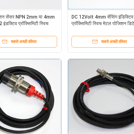
िशन सेंसर NPN 2mm या 4mm
DC 12Volt 4mm सेंसिंग इंडिक्टिव
2 इंडक्टिव प्रॉक्सिमिटी स्विच
प्रॉक्सिमिटी स्विच मेटल पोजिशन डिट
सबसे अच्छी कीमत
सबसे अच्छी कीमत