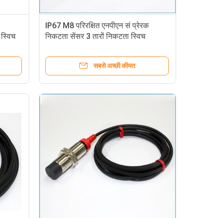
IP67 M8 परिरक्षित एनपीएन सं प्रेरक
 स्विच
निकटता सेंसर 3 तारों निकटता स्विच
सबसे अच्छी कीमत