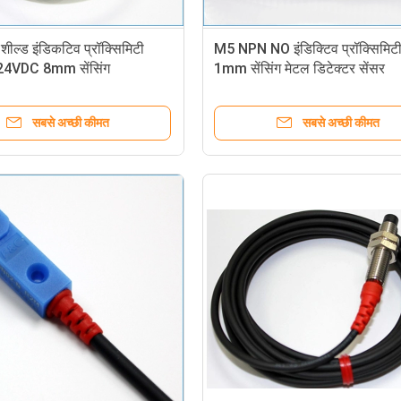
ील्ड इंडिकटिव प्रॉक्सिमिटी
M5 NPN NO इंडिक्टिव प्रॉक्सिमिटी
-24VDC 8mm सेंसिंग
1mm सेंसिंग मेटल डिटेक्टर सेंसर
सबसे अच्छी कीमत
सबसे अच्छी कीमत