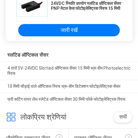
24VDC स्थिति उपयोग स्लॉटेड ऑप्टिकल सेंसर
PNP मेटल केस फोटोइलेक्ट्रिक स्विच 15 मिमी
जारी रखें
स्लॉटेड ऑप्टिकल सेंसर
4 तारों 5V-24VDC Slotted ऑप्टिकल सेंसर 15 मिमी थ्रू बीम Photoelectric
स्विच
10 मिमी चौड़ाई वाले ऑप्टिकल स्विच थ्रू-बीम डिटेक्शन फोटोइलेक्ट्रिक सेंसर
फ्री कटिंग वायर लेंथ स्लेटेड ऑप्टिकल सेंसर 30 मिमी फोर्क फोटोइलेक्ट्रिक स्विच
लोकप्रिय श्रेणियां
सभी