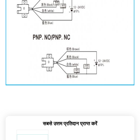
सबसे उत्तम प्रतिदान प्राप्त करें