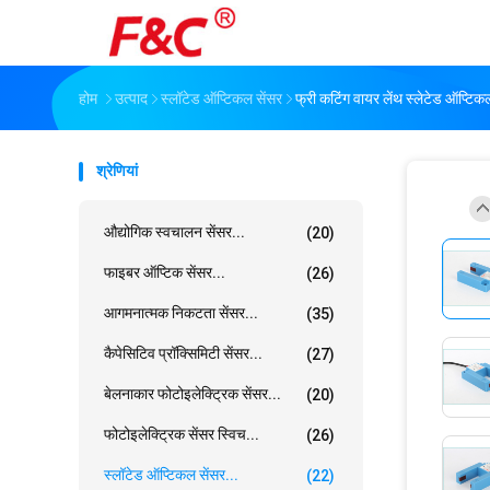
होम
उत्पाद
स्लॉटेड ऑप्टिकल सेंसर
फ्री कटिंग वायर लेंथ स्लेटेड ऑप्टिक
श्रेणियां
औद्योगिक स्वचालन सेंसर...
(20)
फाइबर ऑप्टिक सेंसर...
(26)
आगमनात्मक निकटता सेंसर...
(35)
कैपेसिटिव प्रॉक्सिमिटी सेंसर...
(27)
बेलनाकार फोटोइलेक्ट्रिक सेंसर...
(20)
फोटोइलेक्ट्रिक सेंसर स्विच...
(26)
स्लॉटेड ऑप्टिकल सेंसर...
(22)