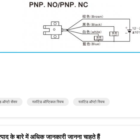
ड ऑप्टो सेंसर
स्लॉटेड ऑप्टिकल स्विच
स्लॉटेड ऑप्टो स्विच
पाद के बारे में अधिक जानकारी जानना चाहते हैं