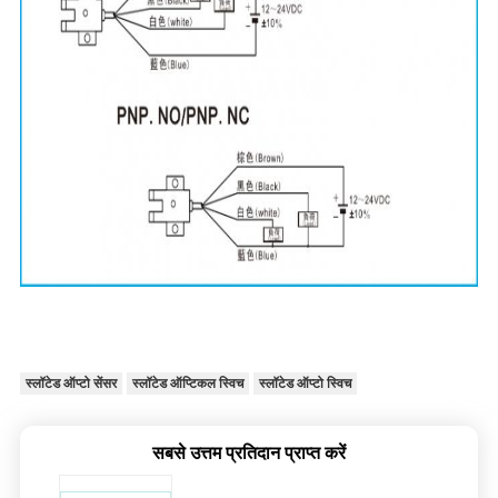
स्लॉटेड ऑप्टो सेंसर
स्लॉटेड ऑप्टिकल स्विच
स्लॉटेड ऑप्टो स्विच
सबसे उत्तम प्रतिदान प्राप्त करें