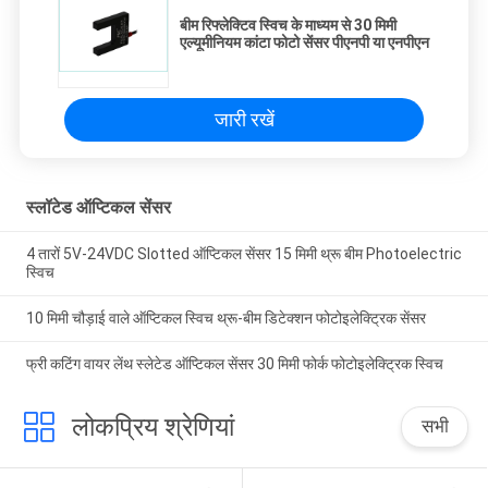
बीम रिफ्लेक्टिव स्विच के माध्यम से 30 मिमी
एल्यूमीनियम कांटा फोटो सेंसर पीएनपी या एनपीएन
जारी रखें
स्लॉटेड ऑप्टिकल सेंसर
4 तारों 5V-24VDC Slotted ऑप्टिकल सेंसर 15 मिमी थ्रू बीम Photoelectric
स्विच
10 मिमी चौड़ाई वाले ऑप्टिकल स्विच थ्रू-बीम डिटेक्शन फोटोइलेक्ट्रिक सेंसर
फ्री कटिंग वायर लेंथ स्लेटेड ऑप्टिकल सेंसर 30 मिमी फोर्क फोटोइलेक्ट्रिक स्विच
लोकप्रिय श्रेणियां
सभी