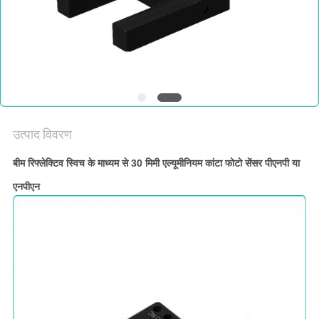
साइटमैप
PRIVACY
POLICY
उत्पाद विवरण
बीम रिफ्लेक्टिव स्विच के माध्यम से 30 मिमी एल्यूमीनियम कांटा फोटो सेंसर पीएनपी या
एनपीएन